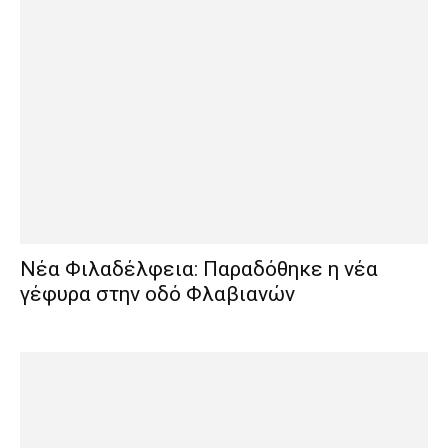
Νέα Φιλαδέλφεια: Παραδόθηκε η νέα
γέφυρα στην οδό Φλαβιανών