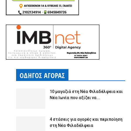
ΟΔΗΓΟΣ ΑΓΟΡΑΣ
10 μαγαζιά στη Νέα Φιλαδέλφεια και
Νέα Ιωνία που αξίζει να...
4 στάσεις για αγορές και περιποίηση
στη Νέα Φιλαδέλφεια