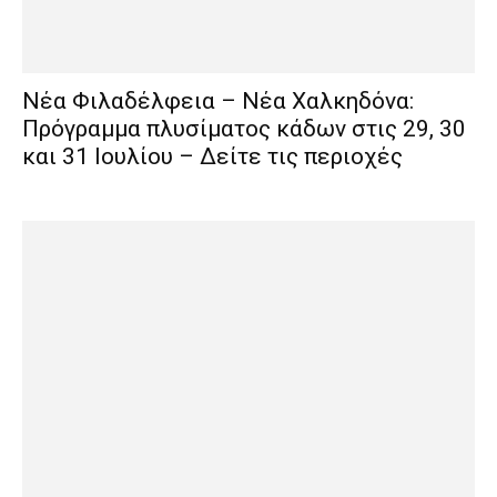
Νέα Φιλαδέλφεια – Νέα Χαλκηδόνα:
Πρόγραμμα πλυσίματος κάδων στις 29, 30
και 31 Ιουλίου – Δείτε τις περιοχές