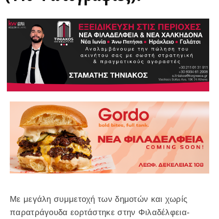
Με μεγάλη συμμετοχή των δημοτών και χωρίς
παρατράγουδα εορτάστηκε στην Φιλαδέλφεια-