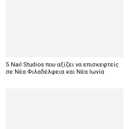
5 Nail Studios που αξίζει να επισκεφτείς
σε Νέα Φιλαδέλφεια και Νέα Ιωνία