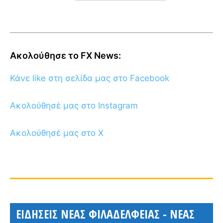
Ακολούθησε το FX News:
Κάνε like στη σελίδα μας στο Facebook
Ακολούθησέ μας στο Instagram
Ακολούθησέ μας στο X
ΕΙΔΗΣΕΙΣ ΝΕΑΣ ΦΙΛΑΔΕΛΦΕΙΑΣ - ΝΕΑΣ