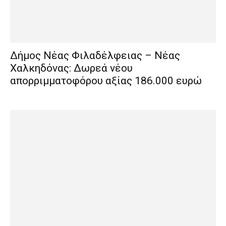
Δήμος Νέας Φιλαδέλφειας – Νέας
Χαλκηδόνας: Δωρεά νέου
απορριμματοφόρου αξίας 186.000 ευρώ