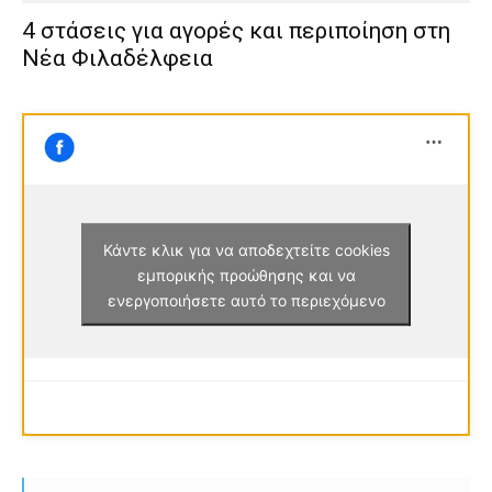
4 στάσεις για αγορές και περιποίηση στη
Νέα Φιλαδέλφεια
Κάντε κλικ για να αποδεχτείτε cookies
εμπορικής προώθησης και να
ενεργοποιήσετε αυτό το περιεχόμενο