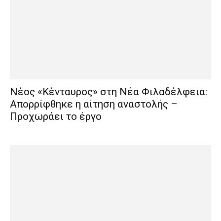
Νέος «Κένταυρος» στη Νέα Φιλαδέλφεια:
Απορρίφθηκε η αίτηση αναστολής –
Προχωράει το έργο