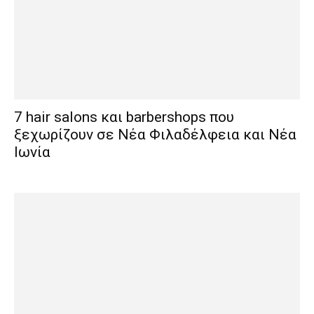
7 hair salons και barbershops που
ξεχωρίζουν σε Νέα Φιλαδέλφεια και Νέα
Ιωνία