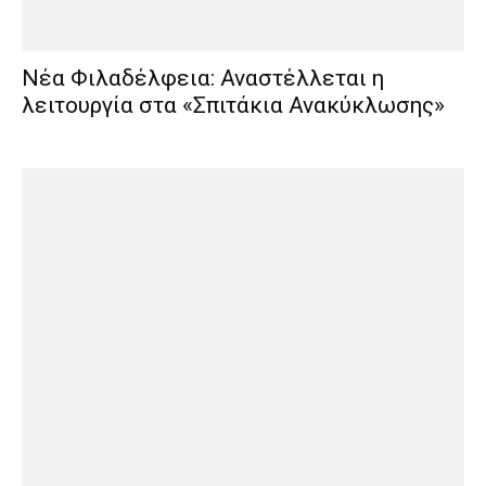
Νέα Φιλαδέλφεια: Αναστέλλεται η
λειτουργία στα «Σπιτάκια Ανακύκλωσης»