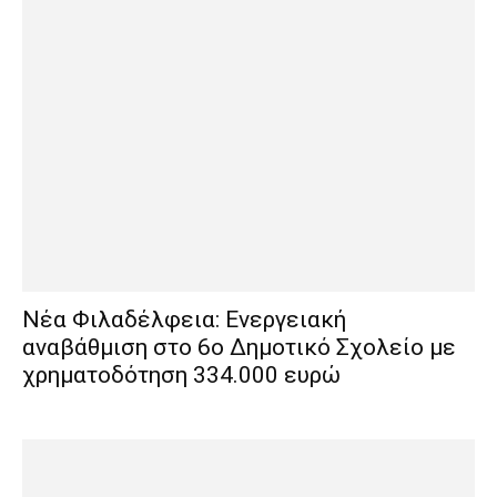
Νέα Φιλαδέλφεια: Ενεργειακή
αναβάθμιση στο 6ο Δημοτικό Σχολείο με
χρηματοδότηση 334.000 ευρώ