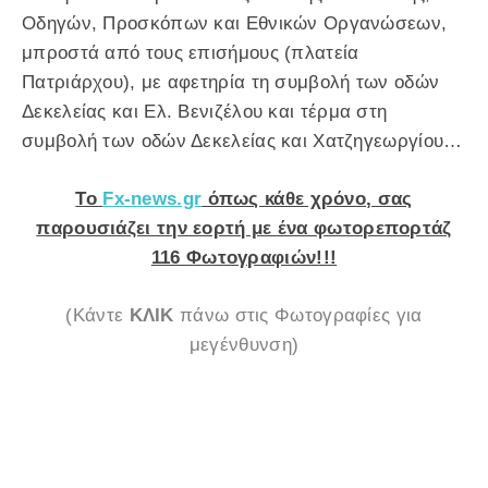
Οδηγών, Προσκόπων και Εθνικών Οργανώσεων,
μπροστά από τους επισήμους (πλατεία
Πατριάρχου), με αφετηρία τη συμβολή των οδών
Δεκελείας και Ελ. Βενιζέλου και τέρμα στη
συμβολή των οδών Δεκελείας και Χατζηγεωργίου…
Το
Fx-news.gr
όπως κάθε χρόνο, σας
παρουσιάζει την εορτή με ένα φωτορεπορτάζ
116 Φωτογραφιών!!!
(Κάντε
ΚΛΙΚ
πάνω στις Φωτογραφίες για
μεγένθυνση)