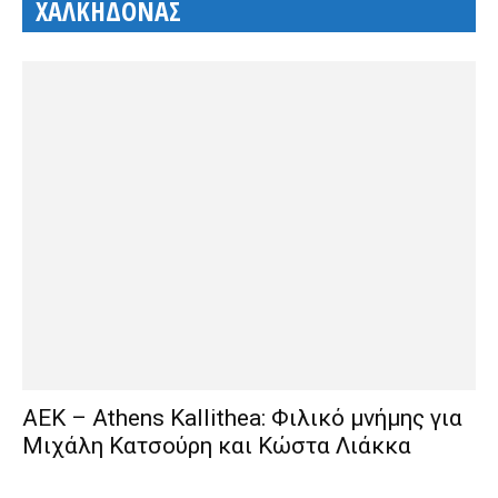
ΧΑΛΚΗΔΟΝΑΣ
ΑΕΚ – Athens Kallithea: Φιλικό μνήμης για
Μιχάλη Κατσούρη και Κώστα Λιάκκα