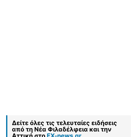
Δείτε όλες τις τελευταίες ειδήσεις
από τη Νέα Φιλαδέλφεια και την
Αττική στο
FX-news.gr
.