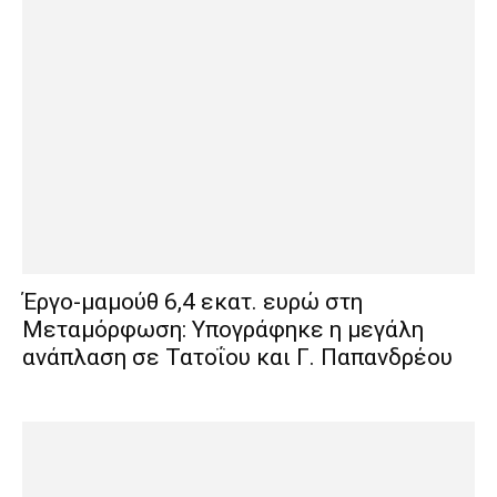
Έργο-μαμούθ 6,4 εκατ. ευρώ στη
Μεταμόρφωση: Υπογράφηκε η μεγάλη
ανάπλαση σε Τατοΐου και Γ. Παπανδρέου