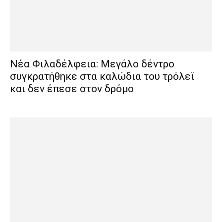
Νέα Φιλαδέλφεια: Μεγάλο δέντρο
συγκρατήθηκε στα καλώδια του τρόλεϊ
και δεν έπεσε στον δρόμο