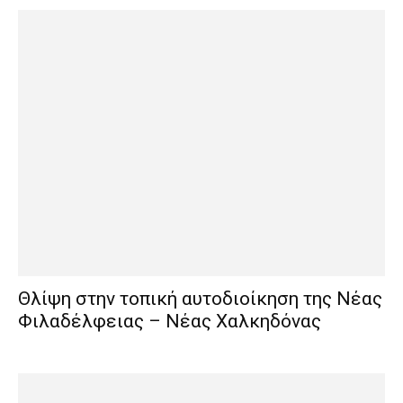
Θλίψη στην τοπική αυτοδιοίκηση της Νέας
Φιλαδέλφειας – Νέας Χαλκηδόνας