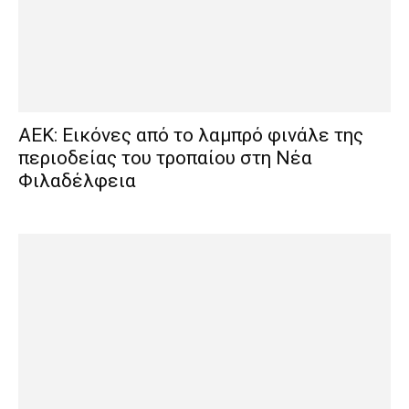
ΑΕΚ: Εικόνες από το λαμπρό φινάλε της
περιοδείας του τροπαίου στη Νέα
Φιλαδέλφεια