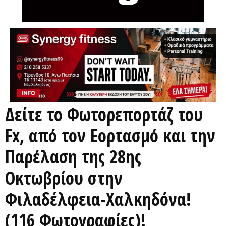
Δείτε το Φωτορεπορτάζ του
Fx, από τον Εορτασμό και την
Παρέλαση της 28ης
Οκτωβρίου στην
Φιλαδέλφεια-Χαλκηδόνα!
(116 Φωτογραφίες)!