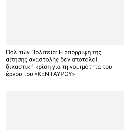
Πολιτών Πολιτεία: Η απόρριψη της
αίτησης αναστολής δεν αποτελεί
δικαστική κρίση για τη νομιμότητα του
έργου του «ΚΕΝΤΑΥΡΟΥ»